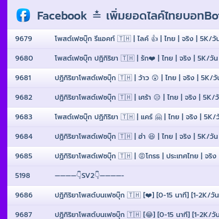
Facebook ≛ เพิ่มยอดไลค์ไทยบอทBot
9679
โพสต์เฟซบุ๊ก รีแอคท์ 🇹🇭 | ไลค์ 👍 | ไทย | จริง | 5K/ว
9680
โพสต์เฟซบุ๊ก ปฏิกิริยา 🇹🇭 | รัก❤️ | ไทย | จริง | 5K/ว
9681
ปฏิกิริยาโพสต์เฟซบุ๊ก 🇹🇭 | ว้าว 😲 | ไทย | จริง | 5K/
9682
ปฏิกิริยาโพสต์เฟซบุ๊ก 🇹🇭 | เศร้า 😥 | ไทย | จริง | 5K/
9683
โพสต์เฟซบุ๊ก ปฏิกิริยา 🇹🇭 | แคร์ 🤗 | ไทย | จริง | 5K
9684
ปฏิกิริยาโพสต์เฟซบุ๊ก 🇹🇭 | ฮ่า 😆 | ไทย | จริง | 5K/ว
9685
ปฏิกิริยาโพสต์เฟซบุ๊ก 🇹🇭 | 😡โกรธ | ประเทศไทย | จริ
5198
————👇SV2👇————-
9686
ปฏิกิริยาโพสต์บนเฟซบุ๊ก 🇹🇭 [❤️] [0-15 นาที] [1-2K/วั
9687
ปฏิกิริยาโพสต์บนเฟซบุ๊ก 🇹🇭 [😂] [0-15 นาที] [1-2K/วั