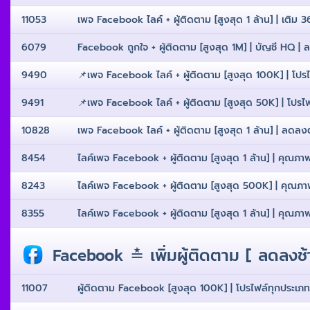
11053
เพจ Facebook ไลค์ + ผู้ติดตาม [สูงสุด 1 ล้าน] | เติม 365
6079
Facebook ถูกใจ + ผู้ติดตาม [สูงสุด 1M] | บัญชี HQ | ลด
9490
📌เพจ Facebook ไลค์ + ผู้ติดตาม [สูงสุด 100K] | โปรไฟ
9491
📌เพจ Facebook ไลค์ + ผู้ติดตาม [สูงสุด 50K] | โปรไฟล
10828
เพจ Facebook ไลค์ + ผู้ติดตาม [สูงสุด 1 ล้าน] | ลดลงต่ํ
8454
ไลค์เพจ Facebook + ผู้ติดตาม [สูงสุด 1 ล้าน] | คุณภาพส
8243
ไลค์เพจ Facebook + ผู้ติดตาม [สูงสุด 500K] | คุณภาพสู
8355
ไลค์เพจ Facebook + ผู้ติดตาม [สูงสุด 1 ล้าน] | คุณภาพสู
Facebook ≛ เพิ่มผู้ติดตาม [ ลดลงช
11007
ผู้ติดตาม Facebook [สูงสุด 100K] | โปรไฟล์ทุกประเภท &