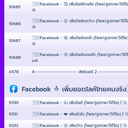
🇹🇭Facebook - 🥰 เพิ่มไลค์ห่วงใย (โพส/รูปภาพ/วีดีโอ
10685
♻️
🇹🇭Facebook - 😮 เพิ่มไลค์กดว้าว (โพส/รูปภาพ/วีดีโ
10686
♻️
🇹🇭Facebook - 😆 เพิ่มไลค์กดขำ (โพส/รูปภาพ/วีดีโอ)
10687
♻️
🇹🇭Facebook - 😢 เพิ่มไลค์กดเศร้า (โพส/รูปภาพ/วีดีโ
10688
น♻️
4478
⬇️------------------------- เซิฟเวอร์ 2 -----------------
Facebook ≛ เพิ่มยอดไลค์ไทยคนจริง🇹
9330
🇹🇭Facebook - 👍 เพิ่มไลค์ (โพส/รูปภาพ/วีดีโอ) | 🚀 
9331
🇹🇭Facebook - ❤️ เพิ่มหัวใจ (โพส/รูปภาพ/วีดีโอ) | 🚀
9332
🇹🇭Facebook - 😮 เพิ่มว้าว (โพส/รูปภาพ/วีดีโอ) | 🚀 