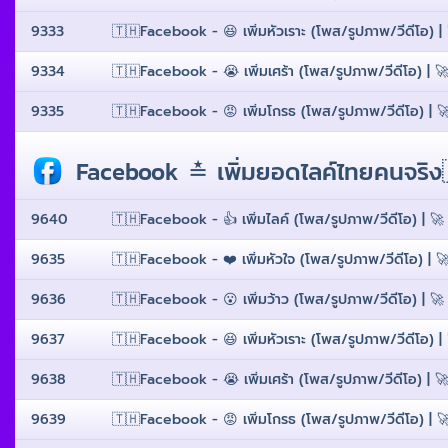
9333
🇹🇭Facebook - 😆 เพิ่มหัวเราะ (โพส/รูปภาพ/วีดีโอ) | 
9334
🇹🇭Facebook - 😭 เพิ่มเศร้า (โพส/รูปภาพ/วีดีโอ) | 🚀
9335
🇹🇭Facebook - 😡 เพิ่มโกรธ (โพส/รูปภาพ/วีดีโอ) | 🚀
Facebook ≛ เพิ่มยอดไลค์ไทยคนจริง🇹
9640
🇹🇭Facebook - 👍 เพิ่มไลค์ (โพส/รูปภาพ/วีดีโอ) | 🚀 
9635
🇹🇭Facebook - ❤️ เพิ่มหัวใจ (โพส/รูปภาพ/วีดีโอ) | 🚀
9636
🇹🇭Facebook - 😮 เพิ่มว้าว (โพส/รูปภาพ/วีดีโอ) | 🚀 
9637
🇹🇭Facebook - 😆 เพิ่มหัวเราะ (โพส/รูปภาพ/วีดีโอ) | 
9638
🇹🇭Facebook - 😭 เพิ่มเศร้า (โพส/รูปภาพ/วีดีโอ) | 🚀
9639
🇹🇭Facebook - 😡 เพิ่มโกรธ (โพส/รูปภาพ/วีดีโอ) | 🚀