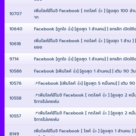
เพิ่มไลค์อีโมจิ Facebook [ กดไลค์ 👍 ] [สูงสุด 100 ล้าน 
10707
าก
10640
Facebook [ถูกใจ 👍] [สูงสุด 1 ล้านคน] | ยกเลิก เปิดใช้ง
เพิ่มไลค์อีโมจิ Facebook [ กดไลค์ 👍 ] [สูงสุด 1 ล้าน ] 
10618
ยอย
9714
Facebook [ถูกใจ 👍] [สูงสุด 1 ล้านคน] | ยกเลิก เปิดใช้ง
10586
Facebook [เพิ่มไลค์ 👍] [สูงสุด 1 ล้านคน] | เติม 90 วัน
10576
📌Facebook [เพิ่มไลค์ 👍] [สูงสุด 5 หมื่นคน] | เติม 90 
📌เพิ่มไลค์อีโมจิ Facebook [ กดไลค์ 👍 ] [สูงสุด 2 หมื่น
10558
ริการไม่เคยล่ม
📌เพิ่มไลค์อีโมจิ Facebook [ กดไลค์ 👍 ] [สูงสุด 2 หมื่น
10557
ริการไม่เคยล่ม
เพิ่มไลค์อีโมจิ Facebook [ ไลค์ 👍 ] [สูงสุด 1 ล้านคน ] 
8149