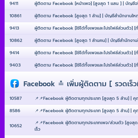
9411
ผู้ติดตาม Facebook [หน้าเพจ] [สูงสุด 1 เเสน ] | บัญชีจริ
10861
ผู้ติดตาม Facebook [สูงสุด 1 ล้าน] | บัญชีสํานักงานใหญ่ 
9413
ผู้ติดตาม Facebook [ใช้ได้ทั้งเพจเเละโปรไฟล์ส่วนตัว] [ทั
10862
ผู้ติดตาม Facebook [สูงสุด 1 ล้านคน] | บัญชีสํานักงานให
9414
ผู้ติดตาม Facebook [ใช้ได้ทั้งเพจเเละโปรไฟล์ส่วนตัว] [ทั
9403
ผู้ติดตาม Facebook [ใช้ได้ทั้งเพจเเละโปรไฟล์ส่วนตัว] [ทั่
Facebook ≛ เพิ่มผู้ติดตาม [ รวดเร็วท
10587
📌📌Facebook ผู้ติดตามทุกประเภท [สูงสุด 5 ล้าน] | คุณภา
8586
📌📌Facebook ผู้ติดตามทุกประเภท [สูงสุด 5 ล้าน] | คุณภา
📌📌Facebook ผู้ติดตามทุกประเภทเพจ/ส่วนตัว [สูงสุด 1 เ
10652
เร็ว