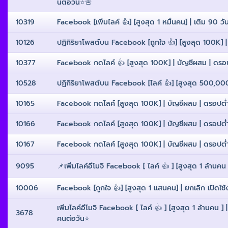
นต่อวัน⭐️🚨
10319
Facebook [เพิ่มไลค์ 👍] [สูงสุด 1 หมื่นคน] | เติม 90 วัน
10126
ปฏิกิริยาโพสต์บน Facebook [ถูกใจ 👍] [สูงสุด 100K] | ยก
10377
Facebook กดไลค์ 👍 [สูงสุด 100K] | บัญชีผสม | ดรอปต่
10528
ปฏิกิริยาโพสต์บน Facebook [ไลค์ 👍] [สูงสุด 500,000] |
10165
Facebook กดไลค์ [สูงสุด 100K] | บัญชีผสม | ดรอปต่ํา |
10166
Facebook กดไลค์ [สูงสุด 100K] | บัญชีผสม | ดรอปต่ํา |
10167
Facebook กดไลค์ [สูงสุด 100K] | บัญชีผสม | ดรอปต่ํา |
9095
📌เพิ่มไลค์อีโมจิ Facebook [ ไลค์ 👍 ] [สูงสุด 1 ล้านคน ]
10006
Facebook [ถูกใจ 👍] [สูงสุด 1 เเสนคน] | ยกเลิก เปิดใช้
เพิ่มไลค์อีโมจิ Facebook [ ไลค์ 👍 ] [สูงสุด 1 ล้านคน ] 
3678
คนต่อวัน⭐️