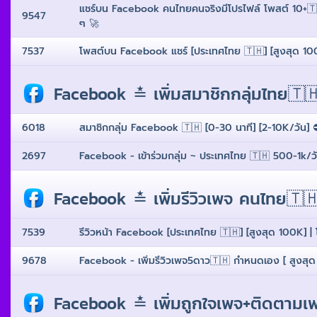
แชร์บน Facebook คนไทยคนจริงมีโปรไฟล์ โพสต์ 10+🇹🇭 [ ส
9547
ๆ 🚀
7537
โพสต์บน Facebook แชร์ [ประเทศไทย 🇹🇭] [สูงสุด 100K] |
Facebook ≛ เพิ่มสมาชิกกลุ่มไทย🇹
6018
สมาชิกกลุ่ม Facebook 🇹🇭 [0-30 นาที] [2-10K/วัน] ⛔
2697
Facebook - เข้าร่วมกลุ่ม ~ ประเทศไทย 🇹🇭 500-1k/ว
Facebook ≛ เพิ่มรีวิวเพจ คนไทย🇹
7539
รีวิวหน้า Facebook [ประเทศไทย 🇹🇭] [สูงสุด 100K] | โปร
9678
Facebook - เพิ่มรีวิวเพจ5ดาว🇹🇭 กำหนดเอง [ สูงสุด 1
Facebook ≛ เพิ่มถูกใจเพจ+ติดตามเ