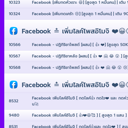
10323
Facebook [เพิ่มกดหัวเราะ 😆] [สูงสุด 1 หมื่นคน] | เติม 9
10324
Facebook [เพิ่มกดเศร้า 😢] [สูงสุด 1 หมื่นคน] | เติม 90 
Facebook ≛ เพิ่มไลค์โพสอิโมจิ ❤️
10566
Facebook - ปฏิกิริยาโพสต์ [ผสม] [ 👍 ❤️] [สูงสุด 50K] 
10567
Facebook - ปฏิกิริยาหลัง [ผสม] [ 👍 ❤️ 🤗 😂 😲 ] [สูง
10568
Facebook - ปฏิกิริยาโพสต์ [ผสม] [ 👍 ❤️ 🤗 😂 😲 😢] 
Facebook ≛ เพิ่มไลค์โพสอิโมจิ ❤️
Facebook เพิ่มไลค์อิโมจิ [ กดไลค์👍 กดใจ❤️ เเละ กดห่ว
8532
น🚀
9480
Facebook เพิ่มไลค์อิโมจิ [ 👍❤️😆🥰 ] [ สูงสุด 1 เเสน ] 
8531
Facebook เพิ่มไลค์อิโมจิ [ กดไลค์👍เเละ กดใจ❤️ ] [ สูง