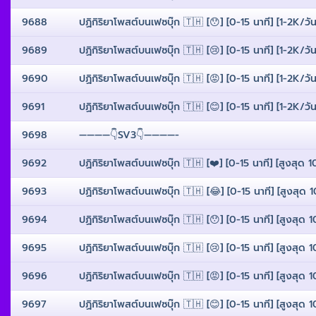
9688
ปฏิกิริยาโพสต์บนเฟซบุ๊ก 🇹🇭 [😯] [0-15 นาที] [1-2K/วั
9689
ปฏิกิริยาโพสต์บนเฟซบุ๊ก 🇹🇭 [😢] [0-15 นาที] [1-2K/วั
9690
ปฏิกิริยาโพสต์บนเฟซบุ๊ก 🇹🇭 [😡] [0-15 นาที] [1-2K/วั
9691
ปฏิกิริยาโพสต์บนเฟซบุ๊ก 🇹🇭 [😊] [0-15 นาที] [1-2K/วั
9698
————👇SV3👇————-
9692
ปฏิกิริยาโพสต์บนเฟซบุ๊ก 🇹🇭 [❤️] [0-15 นาที] [สูงสุด 
9693
ปฏิกิริยาโพสต์บนเฟซบุ๊ก 🇹🇭 [😂] [0-15 นาที] [สูงสุด 
9694
ปฏิกิริยาโพสต์บนเฟซบุ๊ก 🇹🇭 [😯] [0-15 นาที] [สูงสุด 
9695
ปฏิกิริยาโพสต์บนเฟซบุ๊ก 🇹🇭 [😢] [0-15 นาที] [สูงสุด 
9696
ปฏิกิริยาโพสต์บนเฟซบุ๊ก 🇹🇭 [😡] [0-15 นาที] [สูงสุด 
9697
ปฏิกิริยาโพสต์บนเฟซบุ๊ก 🇹🇭 [😊] [0-15 นาที] [สูงสุด 