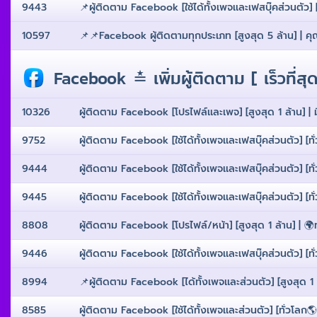
9443
📌ผู้ติดตาม Facebook [ใช้ได้ทั้งเพจเเละเฟสบุ๊คส่วนตัว] [
10597
📌📌Facebook ผู้ติดตามทุกประเภท [สูงสุด 5 ล้าน] | คุณ
Facebook ≛ เพิ่มผู้ติดตาม [ เร็วที่สุ
10326
ผู้ติดตาม Facebook [โปรไฟล์เเละเพจ] [สูงสุด 1 ล้าน] | ม
9752
ผู้ติดตาม Facebook [ใช้ได้ทั้งเพจเเละเฟสบุ๊คส่วนตัว] [ทั
9444
ผู้ติดตาม Facebook [ใช้ได้ทั้งเพจเเละเฟสบุ๊คส่วนตัว] [ทั
9445
ผู้ติดตาม Facebook [ใช้ได้ทั้งเพจเเละเฟสบุ๊คส่วนตัว] [ทั
8808
ผู้ติดตาม Facebook [โปรไฟล์/หน้า] [สูงสุด 1 ล้าน] | 🌍ทั
9446
ผู้ติดตาม Facebook [ใช้ได้ทั้งเพจเเละเฟสบุ๊คส่วนตัว] [ทั
8994
📌ผู้ติดตาม Facebook [ได้ทั้งเพจเเละส่วนตัว] [สูงสุด 1 ล
8585
ผู้ติดตาม Facebook [ใช้ได้ทั้งเพจเเละส่วนตัว] [ทั่วโลก🌎