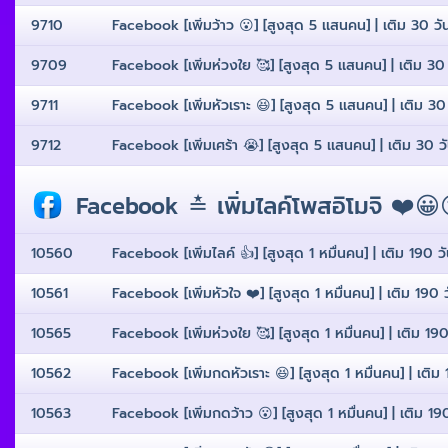
9710
Facebook [เพิ่มว้าว 😮] [สูงสุด 5 เเสนคน] | เติม 30 วั
9709
Facebook [เพิ่มห่วงใย 🥰] [สูงสุด 5 เเสนคน] | เติม 30 
9711
Facebook [เพิ่มหัวเราะ 😆] [สูงสุด 5 เเสนคน] | เติม 30
9712
Facebook [เพิ่มเศร้า 😭] [สูงสุด 5 เเสนคน] | เติม 30 ว
Facebook ≛ เพิ่มไลค์โพสอิโมจิ ❤️😀
10560
Facebook [เพิ่มไลค์ 👍] [สูงสุด 1 หมื่นคน] | เติม 190 วั
10561
Facebook [เพิ่มหัวใจ ❤️] [สูงสุด 1 หมื่นคน] | เติม 190 ว
10565
Facebook [เพิ่มห่วงใย 🥰] [สูงสุด 1 หมื่นคน] | เติม 190 
10562
Facebook [เพิ่มกดหัวเราะ 😆] [สูงสุด 1 หมื่นคน] | เติม 1
10563
Facebook [เพิ่มกดว้าว 😮] [สูงสุด 1 หมื่นคน] | เติม 190 