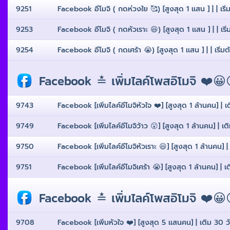
9251
Facebook อีโมจิ ( กดห่วงใย 🥰) [สูงสุด 1 เเสน ] | | เริ่ม
9253
Facebook อีโมจิ ( กดหัวเราะ 😆) [สูงสุด 1 เเสน ] | | เริ่ม
9254
Facebook อีโมจิ ( กดเศร้า 😭) [สูงสุด 1 เเสน ] | | เริ่มต้
Facebook ≛ เพิ่มไลค์โพสอิโมจิ ❤️😀
9743
Facebook [เพิ่มไลค์อีโมจิหัวใจ ❤️] [สูงสุด 1 ล้านคน] | 
9749
Facebook [เพิ่มไลค์อีโมจิว้าว 😮] [สูงสุด 1 ล้านคน] | เ
9750
Facebook [เพิ่มไลค์อีโมจิหัวเราะ 😆] [สูงสุด 1 ล้านคน] 
9751
Facebook [เพิ่มไลค์อีโมจิเศร้า 😭] [สูงสุด 1 ล้านคน] | 
Facebook ≛ เพิ่มไลค์โพสอิโมจิ ❤️😀
9708
Facebook [เพิ่มหัวใจ ❤️] [สูงสุด 5 เเสนคน] | เติม 30 ว