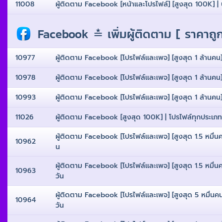
11008
ผู้ติดตาม Facebook [หน้าและโปรไฟล์] [สูงสุด 100K] | บัญ
Facebook ≛ เพิ่มผู้ติดตาม [ ราคาถู
10977
ผู้ติดตาม Facebook [โปรไฟล์เเละเพจ] [สูงสุด 1 ล้านคน] | 
10978
ผู้ติดตาม Facebook [โปรไฟล์เเละเพจ] [สูงสุด 1 ล้านคน] | 
10993
ผู้ติดตาม Facebook [โปรไฟล์เเละเพจ] [สูงสุด 1 ล้านคน] | 
11026
ผู้ติดตาม Facebook [สูงสุด 100K] | โปรไฟล์ทุกประเภทและ
ผู้ติดตาม Facebook [โปรไฟล์เเละเพจ] [สูงสุด 1.5 หมื่นคน] 
10962
น
ผู้ติดตาม Facebook [โปรไฟล์เเละเพจ] [สูงสุด 1.5 หมื่นคน] 
10963
วัน
ผู้ติดตาม Facebook [โปรไฟล์เเละเพจ] [สูงสุด 5 หมื่นคน] |
10964
วัน