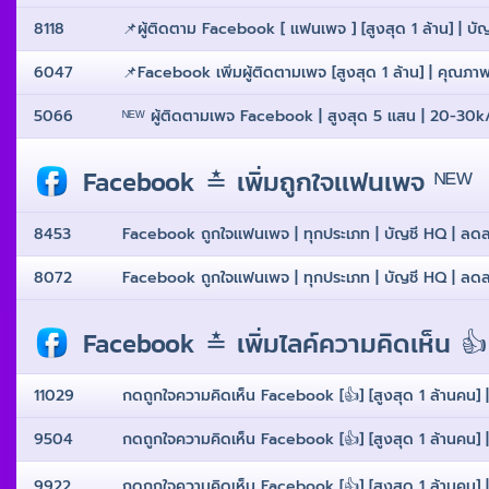
8118
📌ผู้ติดตาม Facebook [ เเฟนเพจ ] [สูงสุด 1 ล้าน] | บัญชี
6047
📌Facebook เพิ่มผู้ติดตามเพจ [สูงสุด 1 ล้าน] | คุณภาพสู
5066
ᴺᴱᵂ ผู้ติดตามเพจ Facebook | สูงสุด 5 เเสน | 20-30k/วั
Facebook ≛ เพิ่มถูกใจเเฟนเพจ ᴺᴱᵂ
8453
Facebook ถูกใจเเฟนเพจ | ทุกประเภท | บัญชี HQ | ลดลงต่ํา
8072
Facebook ถูกใจเเฟนเพจ | ทุกประเภท | บัญชี HQ | ลดลงต่ํา
Facebook ≛ เพิ่มไลค์ความคิดเห็น 👍
11029
กดถูกใจความคิดเห็น Facebook [👍] [สูงสุด 1 ล้านคน] | 
9504
กดถูกใจความคิดเห็น Facebook [👍] [สูงสุด 1 ล้านคน] | 
9922
กดถูกใจความคิดเห็น Facebook [👍] [สูงสุด 1 ล้านคน] | 