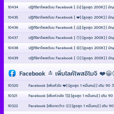
10434
ปฏิกิริยาโพสต์บน Facebook [ 👍] [สูงสุด 200K] | บัญชีสํ
10435
ปฏิกิริยาโพสต์บน Facebook [ ❤️] [สูงสุด 200K] | บัญชีสํ
10436
ปฏิกิริยาโพสต์บน Facebook [ 🤗] [สูงสุด 200K] | บัญชีสํ
10437
ปฏิกิริยาโพสต์บน Facebook [ 😯] [สูงสุด 200K] | บัญชีสํ
10438
ปฏิกิริยาโพสต์บน Facebook [ 😆] [สูงสุด 200K] | บัญชีสํ
10439
ปฏิกิริยาโพสต์บน Facebook [ 😥] [สูงสุด 200K] | บัญชีสํ
Facebook ≛ เพิ่มไลค์โพสอิโมจิ ❤️😀
10320
Facebook [เพิ่มหัวใจ ❤️] [สูงสุด 1 หมื่นคน] | เติม 90 วั
10321
Facebook [เพิ่มห่วงใย 🥰] [สูงสุด 1 หมื่นคน] | เติม 90 ว
10322
Facebook [เพิ่มกดว้าว 😮] [สูงสุด 1 หมื่นคน] | เติม 90 