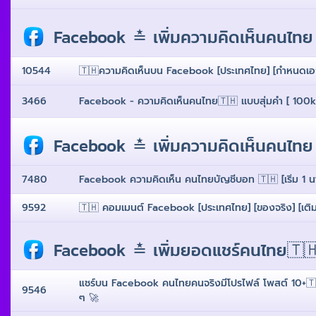
Facebook ≛ เพิ่มความคิดเห็นคนไทย
10544
🇹🇭ความคิดเห็นบน Facebook [ประเทศไทย] [กําหนดเอง] [
3466
Facebook - ความคิดเห็นคนไทย🇹🇭 เเบบสุ่มคำ [ 100k/
Facebook ≛ เพิ่มความคิดเห็นคนไท
7480
Facebook ความคิดเห็น คนไทยบัญชีบอท 🇹🇭 [เริ่ม 1 นาท
9592
🇹🇭 คอมเมนต์ Facebook [ประเทศไทย] [ของจริง] [เติมเง
Facebook ≛ เพิ่มยอดแชร์คนไทย🇹
แชร์บน Facebook คนไทยคนจริงมีโปรไฟล์ โพสต์ 10+🇹🇭 [ ส
9546
ๆ 🚀