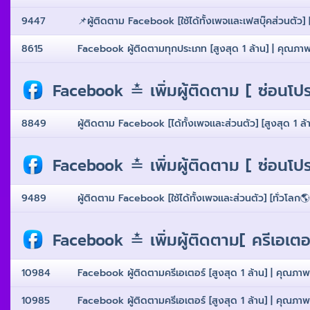
9447
📌ผู้ติดตาม Facebook [ใช้ได้ทั้งเพจเเละเฟสบุ๊คส่วนตัว] [
8615
Facebook ผู้ติดตามทุกประเภท [สูงสุด 1 ล้าน] | คุณภาพสู
Facebook ≛ เพิ่มผู้ติดตาม [ ซ่อนโปร
8849
ผู้ติดตาม Facebook [ได้ทั้งเพจเเละส่วนตัว] [สูงสุด 1 ล้าน
Facebook ≛ เพิ่มผู้ติดตาม [ ซ่อนโปร
9489
ผู้ติดตาม Facebook [ใช้ได้ทั้งเพจเเละส่วนตัว] [ทั่วโลก🌎
Facebook ≛ เพิ่มผู้ติดตาม[ ครีเอเตอ
10984
Facebook ผู้ติดตามครีเอเตอร์ [สูงสุด 1 ล้าน] | คุณภาพสู
10985
Facebook ผู้ติดตามครีเอเตอร์ [สูงสุด 1 ล้าน] | คุณภาพสู