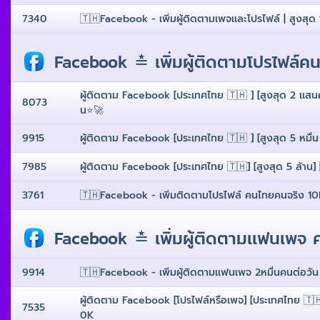
7340
🇹🇭Facebook - เพิ่มผู้ติดตามเพจเเละโปรไฟล์ | สูงสุด 1
Facebook ≛ เพิ่มผู้ติดตามโปรไฟล์ค
ผู้ติดตาม Facebook [ประเทศไทย 🇹🇭 ] [สูงสุด 2 เเสนคน
8073
น⭐️🚀
9915
ผู้ติดตาม Facebook [ประเทศไทย 🇹🇭 ] [สูงสุด 5 หมื่น ] 
7985
ผู้ติดตาม Facebook [ประเทศไทย 🇹🇭] [สูงสุด 5 ล้าน] |
3761
🇹🇭Facebook - เพิ่มติดตามโปรไฟล์ คนไทยคนจริง 10k ต่
Facebook ≛ เพิ่มผู้ติดตามเเฟนเพจ
9914
🇹🇭Facebook - เพิ่มผู้ติดตามเเฟนเพจ 2หมื่นคนต่อวัน 
ผู้ติดตาม Facebook [โปรไฟล์หรือเพจ] [ประเทศไทย 🇹🇭] [
7535
0K