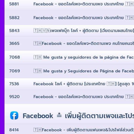
5881
Facebook - ยอดไลค์เพจ+ติดตามเพจ ประเทศไทย 🇹🇭 10
5882
Facebook - ยอดไลค์เพจ+ติดตามเพจ ประเทศไทย 🇹🇭 2
5843
🇹🇭🇻🇳เพจเฟซบุ๊ก ไลค์ + ผู้ติดตาม [เวียดนามผสมไทย] 
3665
🇹🇭Facebook - ยอดไลค์เพจ+ติดตามเพจ คนไทยคนจริง
7068
🇹🇭 Me gusta y seguidores de la página de Faceb
7069
🇹🇭 Me gusta y Seguidores de Página de Facebook
7536
Facebook ไลค์ + ผู้ติดตาม [ประเทศไทย 🇹🇭] [สูงสุด 100
9520
Facebook - ยอดไลค์เพจ+ติดตามเพจ ประเทศไทย 🇹🇭 10
Facebook ≛ เพิ่มผู้ติดตามเพจเเละโ
8414
🇹🇭Facebook - เพิ่มผู้ติดตามเเฟนเพจ&โปรไฟล์ส่วนตัว 