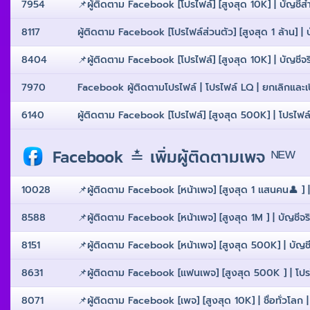
7954
📌ผู้ติดตาม Facebook [โปรไฟล์] [สูงสุด 10K] | บัญชีสำน
8117
ผู้ติดตาม Facebook [โปรไฟล์ส่วนตัว] [สูงสุด 1 ล้าน] | บั
8404
📌ผู้ติดตาม Facebook [โปรไฟล์] [สูงสุด 10K] | บัญชีจริง
7970
Facebook ผู้ติดตามโปรไฟล์ | โปรไฟล์ LQ | ยกเลิกและเปิด
6140
ผู้ติดตาม Facebook [โปรไฟล์] [สูงสุด 500K] | โปรไฟล์สำ
Facebook ≛ เพิ่มผู้ติดตามเพจ ᴺᴱᵂ
10028
📌ผู้ติดตาม Facebook [หน้าเพจ] [สูงสุด 1 เเสนคน👤 ] | 
8588
📌ผู้ติดตาม Facebook [หน้าเพจ] [สูงสุด 1M ] | บัญชีจริ
8151
📌ผู้ติดตาม Facebook [หน้าเพจ] [สูงสุด 500K] | บัญชีจริ
8631
📌ผู้ติดตาม Facebook [เเฟนเพจ] [สูงสุด 500K ] | โปรไฟล์
8071
📌ผู้ติดตาม Facebook [เพจ] [สูงสุด 10K] | ชื่อทั่วโลก | 