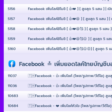
5156
Facebook เพิ่มไลค์อิโมจิ [ 👍❤️ ] [ สูงสุด 5 เเสน ] | เป
5157
Facebook เพิ่มไลค์อิโมจิ [ 👍❤️😆 ] [ สูงสุด 5 เเสน ] | 
5158
Facebook เพิ่มไลค์อิโมจิ [ 👍❤️😆🥰 ] [ สูงสุด 5 เเสน ] 
5159
Facebook เพิ่มไลค์อิโมจิ [ 👍❤️😆🥰😮 ] [ สูงสุด 5 เเสน
5160
Facebook เพิ่มไลค์อิโมจิ [ 👍❤️😆🥰😮😡] [ สูงสุด 5 เเส
Facebook ≛ เพิ่มยอดไลค์ไทยบัญชีบอท
11037
🇹🇭Facebook - 👍 เพิ่มไลค์ (โพส/รูปภาพ/วีดีโอ) สูงส
11036
🇹🇭Facebook - 👍 เพิ่มไลค์ (โพส/รูปภาพ/วีดีโอ) สูงส
10683
🇹🇭Facebook - 👍 เพิ่มไลค์ (โพส/รูปภาพ/วีดีโอ) สูงส
10684
🇹🇭Facebook - ❤️ เพิ่มไลค์หัวใจ (โพส/รูปภาพ/วีดีโอ)