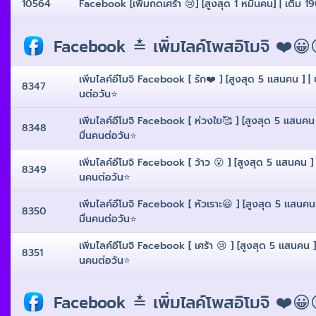
10564
Facebook [เพิ่มกดเศร้า 😢] [สูงสุด 1 หมื่นคน] | เติม 190
Facebook ≛ เพิ่มไลค์โพสอิโมจิ ❤️😀
เพิ่มไลค์อีโมจิ Facebook [ รัก❤️ ] [สูงสุด 5 เเสนคน ] |
8347
นต่อวัน⭐️
เพิ่มไลค์อีโมจิ Facebook [ ห่วงใย🥰 ] [สูงสุด 5 เเสนคน 
8348
มื่นคนต่อวัน⭐️
เพิ่มไลค์อีโมจิ Facebook [ ว้าว 😮 ] [สูงสุด 5 เเสนคน ] 
8349
นคนต่อวัน⭐️
เพิ่มไลค์อีโมจิ Facebook [ หัวเราะ😆 ] [สูงสุด 5 เเสนคน
8350
มื่นคนต่อวัน⭐️
เพิ่มไลค์อีโมจิ Facebook [ เศร้า 😢 ] [สูงสุด 5 เเสนคน ]
8351
นคนต่อวัน⭐️
Facebook ≛ เพิ่มไลค์โพสอิโมจิ ❤️😀