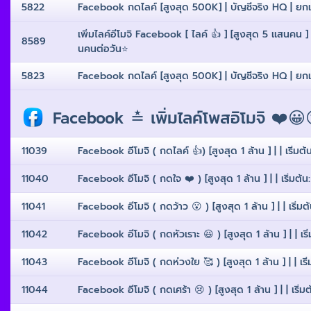
5822
Facebook กดไลค์ [สูงสุด 500K] | บัญชีจริง HQ | ยกเลิก
เพิ่มไลค์อีโมจิ Facebook [ ไลค์ 👍 ] [สูงสุด 5 เเสนคน ] 
8589
นคนต่อวัน⭐️
5823
Facebook กดไลค์ [สูงสุด 500K] | บัญชีจริง HQ | ยกเลิก
Facebook ≛ เพิ่มไลค์โพสอิโมจิ ❤️😀
11039
Facebook อีโมจิ ( กดไลค์ 👍) [สูงสุด 1 ล้าน ] | | เริ่มต้
11040
Facebook อีโมจิ ( กดใจ ❤️ ) [สูงสุด 1 ล้าน ] | | เริ่มต้น
11041
Facebook อีโมจิ ( กดว้าว 😮 ) [สูงสุด 1 ล้าน ] | | เริ่มต
11042
Facebook อีโมจิ ( กดหัวเราะ 😆 ) [สูงสุด 1 ล้าน ] | | เริ
11043
Facebook อีโมจิ ( กดห่วงใย 🥰 ) [สูงสุด 1 ล้าน ] | | เริ
11044
Facebook อีโมจิ ( กดเศร้า 😢 ) [สูงสุด 1 ล้าน ] | | เริ่ม