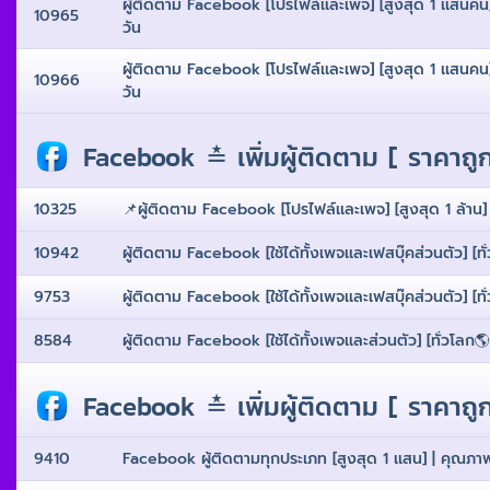
ผู้ติดตาม Facebook [โปรไฟล์เเละเพจ] [สูงสุด 1 เเสนคน] | 
10965
วัน
ผู้ติดตาม Facebook [โปรไฟล์เเละเพจ] [สูงสุด 1 เเสนคน] | 
10966
วัน
Facebook ≛ เพิ่มผู้ติดตาม [ ราคาถูกท
10325
📌ผู้ติดตาม Facebook [โปรไฟล์เเละเพจ] [สูงสุด 1 ล้าน] |
10942
ผู้ติดตาม Facebook [ใช้ได้ทั้งเพจเเละเฟสบุ๊คส่วนตัว] [ทั่
9753
ผู้ติดตาม Facebook [ใช้ได้ทั้งเพจเเละเฟสบุ๊คส่วนตัว] [ทั
8584
ผู้ติดตาม Facebook [ใช้ได้ทั้งเพจเเละส่วนตัว] [ทั่วโลก🌎
Facebook ≛ เพิ่มผู้ติดตาม [ ราคาถูกท
9410
Facebook ผู้ติดตามทุกประเภท [สูงสุด 1 เเสน] | คุณภาพสู