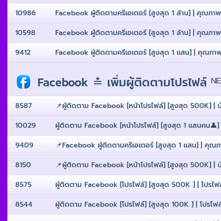
10986
Facebook ผู้ติดตามครีเอเตอร์ [สูงสุด 1 ล้าน] | คุณภาพสู
10598
Facebook ผู้ติดตามครีเอเตอร์ [สูงสุด 1 ล้าน] | คุณภาพสู
9412
Facebook ผู้ติดตามครีเอเตอร์ [สูงสุด 1 เเสน] | คุณภาพสู
Facebook ≛ เพิ่มผู้ติดตามโปรไฟล์ ᴺ
8587
📌ผู้ติดตาม Facebook [หน้าโปรไฟล์] [สูงสุด 500K] | บัญ
10029
ผู้ติดตาม Facebook [หน้าโปรไฟล์] [สูงสุด 1 เเสนคน👤] |
9409
📌Facebook ผู้ติดตามครีเอเตอร์ [สูงสุด 1 เเสน] | คุณภาพ
8150
📌ผู้ติดตาม Facebook [หน้าโปรไฟล์] [สูงสุด 500K] | บัญช
8575
ผู้ติดตาม Facebook [โปรไฟล์] [สูงสุด 500K ] | โปรไฟล์
8544
ผู้ติดตาม Facebook [โปรไฟล์] [สูงสุด 100K ] | โปรไฟล์บ