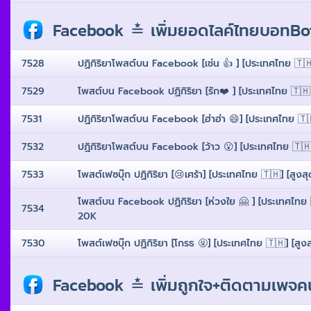
Facebook ≛ เพิ่มยอดไลค์ไทยบอทBot
7528
ปฏิกิริยาโพสต์บน Facebook [เช่น 👍 ] [ประเทศไทย 🇹🇭 ]
7529
โพสต์บน Facebook ปฏิกิริยา [รัก❤️ ] [ประเทศไทย 🇹🇭 ] 
7531
ปฏิกิริยาโพสต์บน Facebook [ฮ่าฮ่า 😄] [ประเทศไทย 🇹🇭]
7532
ปฏิกิริยาโพสต์บน Facebook [ว้าว 😮] [ประเทศไทย 🇹🇭] 
7533
โพสต์เฟซบุ๊ก ปฏิกิริยา [😢เศร้า] [ประเทศไทย 🇹🇭] [สูงส
โพสต์บน Facebook ปฏิกิริยา [ห่วงใย 🤗 ] [ประเทศไทย 🇹
7534
20K
7530
โพสต์เฟซบุ๊ก ปฏิกิริยา [โกรธ 🤬] [ประเทศไทย 🇹🇭] [สูงส
Facebook ≛ เพิ่มถูกใจ+ติดตามเพจ