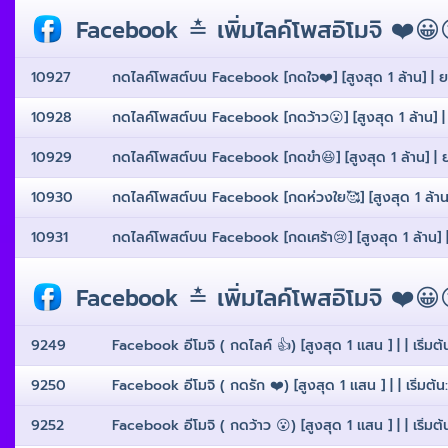
Facebook ≛ เพิ่มไลค์โพสอิโมจิ ❤️😀
10927
กดไลค์โพสต์บน Facebook [กดใจ❤️] [สูงสุด 1 ล้าน] | ยกเล
10928
กดไลค์โพสต์บน Facebook [กดว้าว😮] [สูงสุด 1 ล้าน] | ยก
10929
กดไลค์โพสต์บน Facebook [กดขำ😆] [สูงสุด 1 ล้าน] | ยกเ
10930
กดไลค์โพสต์บน Facebook [กดห่วงใย🥰] [สูงสุด 1 ล้าน] |
10931
กดไลค์โพสต์บน Facebook [กดเศร้า😢] [สูงสุด 1 ล้าน] | ย
Facebook ≛ เพิ่มไลค์โพสอิโมจิ ❤️😀
9249
Facebook อีโมจิ ( กดไลค์ 👍) [สูงสุด 1 เเสน ] | | เริ่มต้น
9250
Facebook อีโมจิ ( กดรัก ❤️) [สูงสุด 1 เเสน ] | | เริ่มต้น:
9252
Facebook อีโมจิ ( กดว้าว 😮) [สูงสุด 1 เเสน ] | | เริ่มต้น