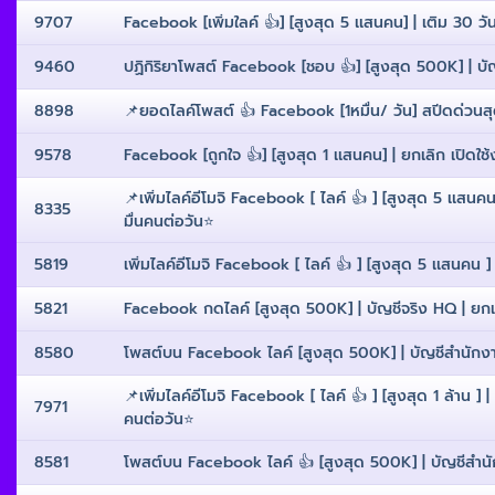
9707
Facebook [เพิ่มใลค์ 👍] [สูงสุด 5 เเสนคน] | เติม 30 วั
9460
ปฏิกิริยาโพสต์ Facebook [ชอบ 👍] [สูงสุด 500K] | บัญชี
8898
📌ยอดไลค์โพสต์ 👍 Facebook [1หมื่น/ วัน] สปีดด่วน
9578
Facebook [ถูกใจ 👍] [สูงสุด 1 เเสนคน] | ยกเลิก เปิดใช้งา
📌เพิ่มไลค์อีโมจิ Facebook [ ไลค์ 👍 ] [สูงสุด 5 เเสนคน
8335
มื่นคนต่อวัน⭐️
5819
เพิ่มไลค์อีโมจิ Facebook [ ไลค์ 👍 ] [สูงสุด 5 เเสนคน ] |
5821
Facebook กดไลค์ [สูงสุด 500K] | บัญชีจริง HQ | ยกเลิก
8580
โพสต์บน Facebook ไลค์ [สูงสุด 500K] | บัญชีสำนักงานให
📌เพิ่มไลค์อีโมจิ Facebook [ ไลค์ 👍 ] [สูงสุด 1 ล้าน ] 
7971
คนต่อวัน⭐️
8581
โพสต์บน Facebook ไลค์ 👍 [สูงสุด 500K] | บัญชีสำนักงา