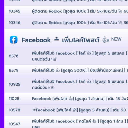
10345
ผู้ติดตาม Roblox [สูงสุด 100k ] เริ่ม 5k-10k/วัน 🚀 6
10346
ผู้ติดตาม Roblox [สูงสุด 100k ] เริ่ม 5k-10k/วัน 🚀 3
Facebook ≛ เพิ่มไลค์โพสต์ 👍 ᴺᴱᵂ
เพิ่มไลค์อีโมจิ Facebook [ ไลค์ 👍 ] [สูงสุด 5 เเสนคน ] 
8576
นคนต่อวัน⭐️🚨
8579
เพิ่มไลค์อีโมจิ 👍 [สูงสุด 500K] | บัญชีสำนักงานใหญ่ | ยก
เพิ่มไลค์อีโมจิ Facebook [ ไลค์ 👍 ] [สูงสุด 5 เเสนคน ]
10925
คนต่อวัน⭐️🚨
11028
Facebook [เพิ่มไลค์ 👍] [สูงสุด 1 ล้านคน] | เติม 18 วัน
10578
📌Facebook [เพิ่มไลค์ 👍] [สูงสุด 5 ล้านคน] | เติม 90 ว
เพิ่มไลค์อีโมจิ Facebook [ กดไลค์ 👍 ] [สูงสุด 1 ล้าน ] 
10547
ยอย