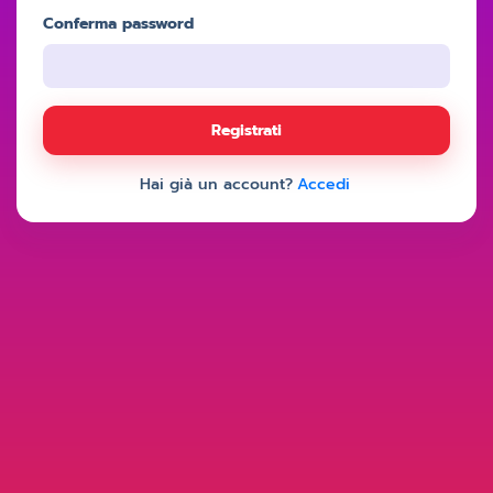
Conferma password
Registrati
Hai già un account?
Accedi